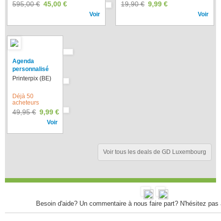
595,00 €
45,00 €
19,90 €
9,99 €
Voir
Voir
Agenda
personnalisé
Printerpix (BE)
Déjà 50
acheteurs
49,95 €
9,99 €
Voir
Voir tous les deals de GD Luxembourg
Besoin d'aide? Un commentaire à nous faire part? N'hésitez pas