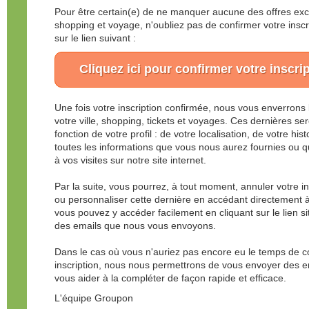
Pour être certain(e) de ne manquer aucune des offres exclu
shopping et voyage, n'oubliez pas de confirmer votre inscrip
sur le lien suivant :
Cliquez ici pour confirmer votre inscr
Une fois votre inscription confirmée, nous vous enverrons 
votre ville, shopping, tickets et voyages. Ces dernières s
fonction de votre profil : de votre localisation, de votre his
toutes les informations que vous nous aurez fournies ou 
à vos visites sur notre site internet.
Par la suite, vous pourrez, à tout moment, annuler votre in
ou personnaliser cette dernière en accédant directement
vous pouvez y accéder facilement en cliquant sur le lien 
des emails que nous vous envoyons.
Dans le cas où vous n'auriez pas encore eu le temps de c
inscription, nous nous permettrons de vous envoyer des e
vous aider à la compléter de façon rapide et efficace.
L'équipe Groupon